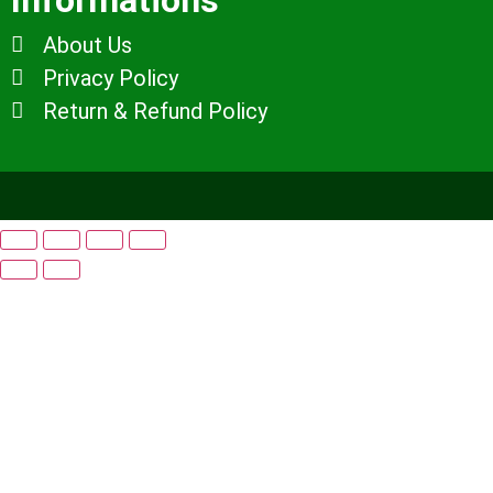
About Us
Privacy Policy
Return & Refund Policy