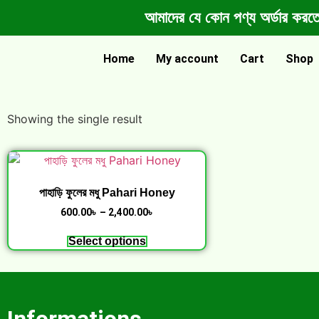
আমাদের যে কোন পণ্য অর্ডা
Home
My account
Cart
Shop
Showing the single result
পাহাড়ি ফুলের মধু Pahari Honey
600.00
৳
–
2,400.00
৳
Select options
Informations