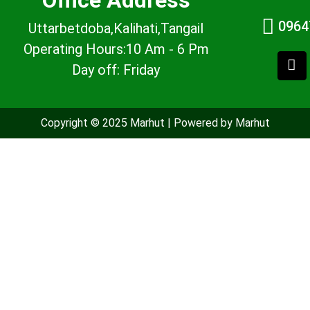
0964
Uttarbetdoba,Kalihati,Tangail
Operating Hours:10 Am - 6 Pm
Day off: Friday
Copyright © 2025 Marhut | Powered by Marhut