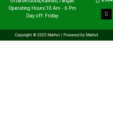
Uttarbetdoba,Kalihati,Tangail
Operating Hours:10 Am - 6 Pm
Day off: Friday
Copyright © 2025 Marhut | Powered by Marhut